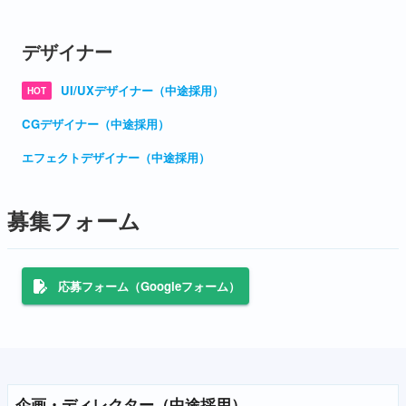
デザイナー
UI/UXデザイナー（中途採用）
HOT
CGデザイナー（中途採用）
エフェクトデザイナー（中途採用）
募集フォーム
応募フォーム（Googleフォーム）
企画・ディレクター（中途採用）