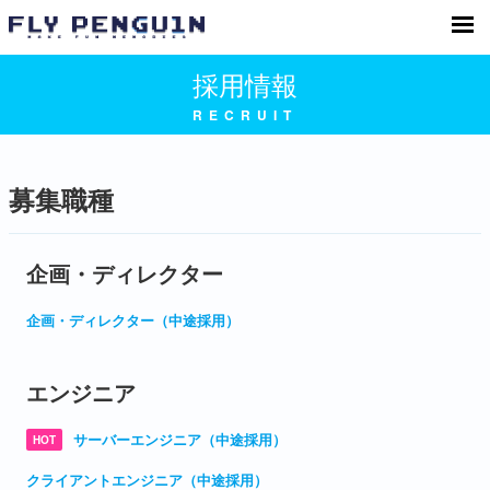
株式会社フライペンギン「Make Fun
Memories.」
採用情報
RECRUIT
募集職種
企画・ディレクター
企画・ディレクター（中途採用）
エンジニア
サーバーエンジニア（中途採用）
HOT
クライアントエンジニア（中途採用）