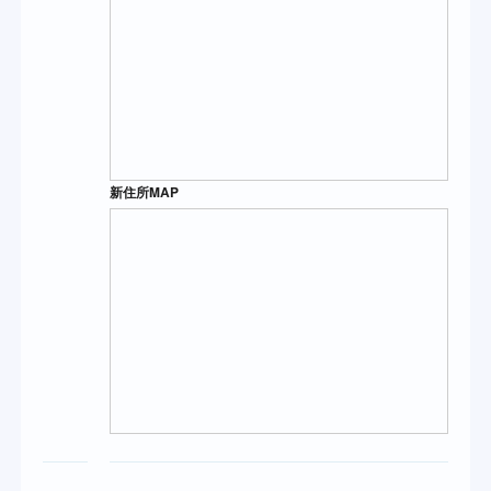
新住所MAP