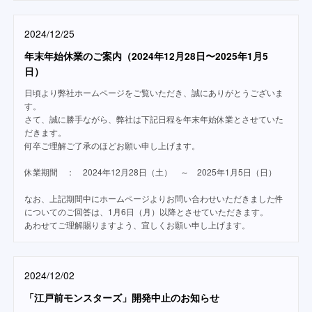
2024/12/25
年末年始休業のご案内（2024年12月28日〜2025年1月5
日）
日頃より弊社ホームページをご覧いただき、誠にありがとうございま
す。
さて、誠に勝手ながら、弊社は下記日程を年末年始休業とさせていた
だきます。
何卒ご理解ご了承のほどお願い申し上げます。
休業期間 ： 2024年12月28日（土） ～ 2025年1月5日（日）
なお、上記期間中にホームページよりお問い合わせいただきました件
についてのご回答は、1月6日（月）以降とさせていただきます。
あわせてご理解賜りますよう、宜しくお願い申し上げます。
2024/12/02
「江戸前モンスターズ」開発中止のお知らせ