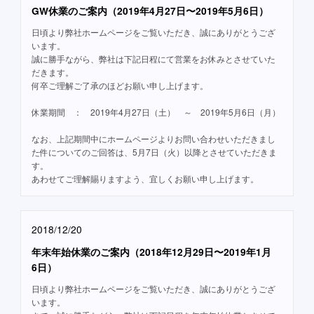
GW休業のご案内（2019年4月27日〜2019年5月6日）
日頃より弊社ホームページをご覧いただき、誠にありがとうござ
います。
誠に勝手ながら、弊社は下記日程にて営業をお休みとさせていた
だきます。
何卒ご理解ご了承のほどお願い申し上げます。
休業期間 ： 2019年4月27日（土） ～ 2019年5月6日（月）
なお、上記期間中にホームページよりお問い合わせいただきまし
た件についてのご回答は、5月7日（火）以降とさせていただきま
す。
あわせてご理解賜りますよう、宜しくお願い申し上げます。
2018/12/20
年末年始休業のご案内（2018年12月29日〜2019年1月
6日）
日頃より弊社ホームページをご覧いただき、誠にありがとうござ
います。