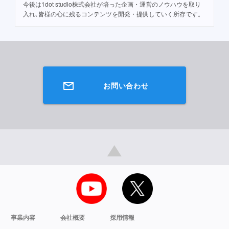
今後は1dot studio株式会社が培った企画・運営のノウハウを取り
入れ､皆様の心に残るコンテンツを開発・提供していく所存です。
お問い合わせ
▲
事業内容
会社概要
採用情報