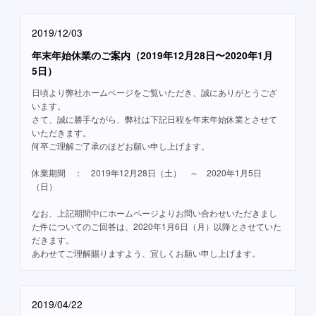
2019/12/03
年末年始休業のご案内（2019年12月28日〜2020年1月
5日）
日頃より弊社ホームページをご覧いただき、誠にありがとうござ
います。
さて、誠に勝手ながら、弊社は下記日程を年末年始休業とさせて
いただきます。
何卒ご理解ご了承のほどお願い申し上げます。
休業期間 ： 2019年12月28日（土） ～ 2020年1月5日
（日）
なお、上記期間中にホームページよりお問い合わせいただきまし
た件についてのご回答は、2020年1月6日（月）以降とさせていた
だきます。
あわせてご理解賜りますよう、宜しくお願い申し上げます。
2019/04/22