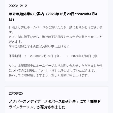
2023/12/12
年末年始休業のご案内（2023年12月29日〜2024年1月3
日）
日頃より弊社ホームページをご覧いただき、誠にありがとうございま
す。
さて、誠に勝手ながら、弊社は下記日程を年末年始休業とさせていた
だきます。
何卒ご理解ご了承のほどお願い申し上げます。
休業期間 ： 2023年12月29日（金） ～ 2024年1月3日（水）
なお、上記期間中にホームページよりお問い合わせいただきました件
についてのご回答は、1月4日（木）以降とさせていただきます。
あわせてご理解賜りますよう、宜しくお願い申し上げます。
23/08/25
メタバースメディア「メタバース総研記事」にて「麺屋ド
ラゴンラーメン」が紹介されました