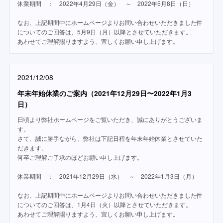
休業期間 ： 2022年4月29日（金） ～ 2022年5月8日（日）
なお、上記期間中にホームページよりお問い合わせいただきました件
についてのご回答は、5月9日（月）以降とさせていただきます。
あわせてご理解賜りますよう、宜しくお願い申し上げます。
2021/12/08
年末年始休業のご案内（2021年12月29日〜2022年1月3
日）
日頃より弊社ホームページをご覧いただき、誠にありがとうございま
す。
さて、誠に勝手ながら、弊社は下記日程を年末年始休業とさせていた
だきます。
何卒ご理解ご了承のほどお願い申し上げます。
休業期間 ： 2021年12月29日（水） ～ 2022年1月3日（月）
なお、上記期間中にホームページよりお問い合わせいただきました件
についてのご回答は、1月4日（火）以降とさせていただきます。
あわせてご理解賜りますよう、宜しくお願い申し上げます。